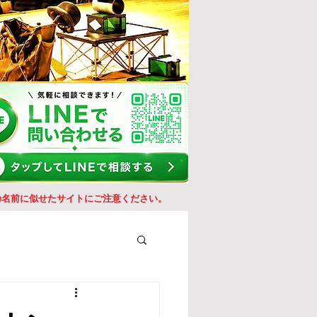
の名前に似せたサイトにご注意ください。