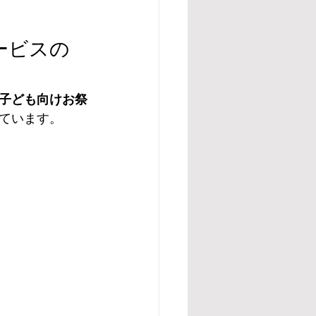
ービスの
子ども向けお祭
ています。