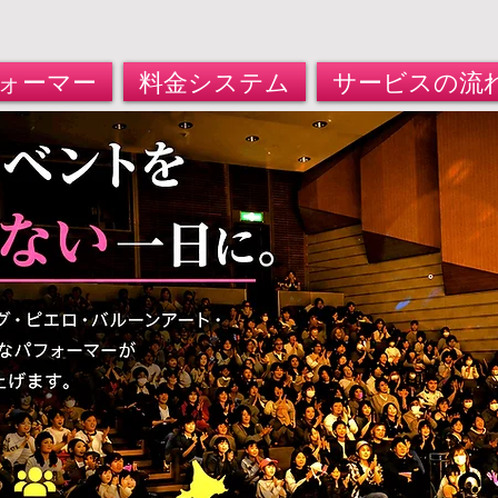
ォーマー
料金システム
サービスの流
遣サービス