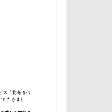
ビス「北海道パ
ていただきまし