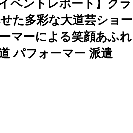
イベントレポート】クラ
が魅せた多彩な大道芸ショ
ーマーによる笑顔あふれ
道 パフォーマー 派遣