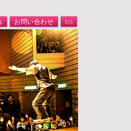
れ
お問い合わせ
Blog