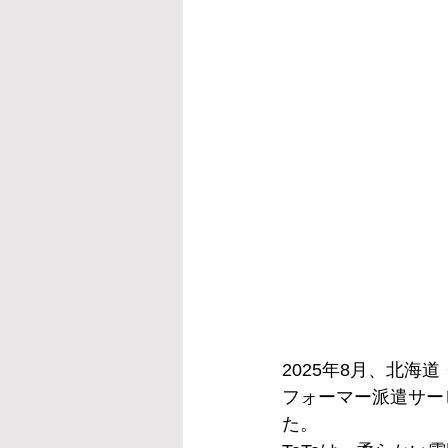
2025年8月、北海
フォーマー派遣サービ
た。