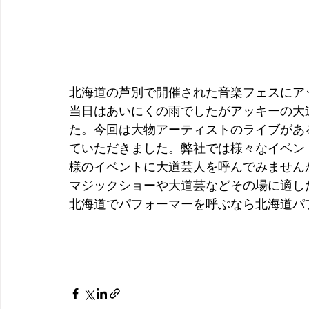
北海道の芦別で開催された音楽フェスにア
当日はあいにくの雨でしたがアッキーの大
た。今回は大物アーティストのライブがあ
ていただきました。弊社では様々なイベン
様のイベントに大道芸人を呼んでみません
マジックショーや大道芸などその場に適し
北海道でパフォーマーを呼ぶなら北海道パ