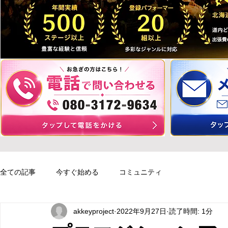
全ての記事
今すぐ始める
コミュニティ
akkeyproject
2022年9月27日
読了時間: 1分