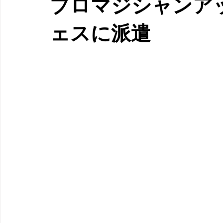
プロマジシャンア
ェスに派遣