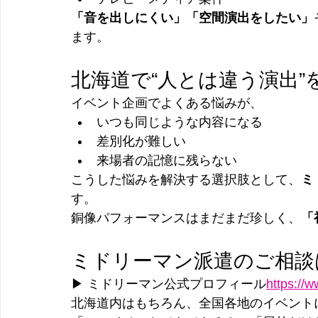
「音を出しにくい」「空間演出をしたい」
ます。
北海道で“人とは違う演出”
イベント企画でよくある悩みが、
いつも同じような内容になる
差別化が難しい
来場者の記憶に残らない
こうした悩みを解決する選択肢として、
ミ
す。
銅像パフォーマンスはまだまだ珍しく、
「
ミドリーマン派遣のご相談
▶ ミドリーマン公式プロフィール
https://
ww
北海道内はもちろん、全国各地のイベント