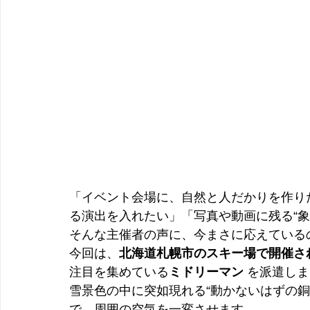
「イベント会場に、自然と人だかりを作り
る演出を入れたい」「写真や動画に残る“象
そんな主催者の声に、今まさに応えている
今回は、
北海道札幌市のスキー場で開催さ
注目を集めている
ミドリーマン
 を派遣し
雪景色の中に突如現れる“動かないはずの
で、周囲の空気を一変させます。