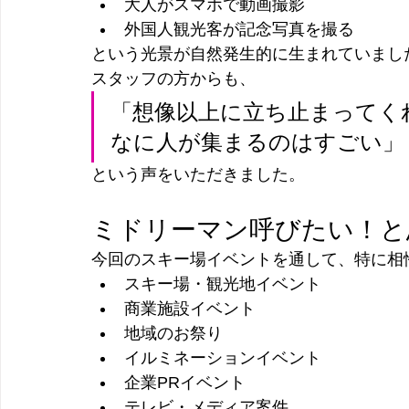
大人がスマホで動画撮影
外国人観光客が記念写真を撮る
という光景が自然発生的に生まれていまし
スタッフの方からも、
「想像以上に立ち止まってく
なに人が集まるのはすごい」
という声をいただきました。
ミドリーマン呼びたい！と
今回のスキー場イベントを通して、特に相
スキー場・観光地イベント
商業施設イベント
地域のお祭り
イルミネーションイベント
企業PRイベント
テレビ・メディア案件