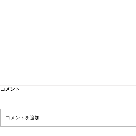
コメント
コメントを追加…