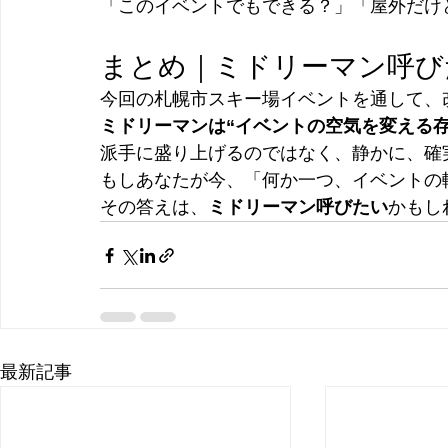
「このイベントでもできる？」「屋外だけ
まとめ｜ミドリーマン呼び
今回の札幌市スキー場イベントを通して、
ミドリーマンは“イベントの空気を変える存
派手に盛り上げるのではなく、静かに、確
もしあなたが今、「何か一つ、イベントの
その答えは、
ミドリーマン呼びたい
かもし
最新記事