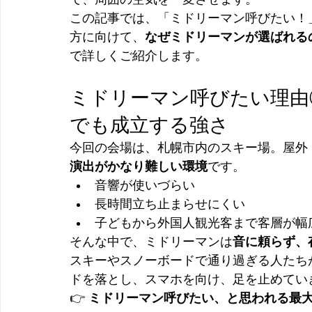
この記事では、「ミドリーマン呼びたい！
方に向けて、
なぜミドリーマンが選ばれる
で詳しくご紹介します。
ミドリーマン呼びたい理由
でも成立する強さ
今回の会場は、札幌市内のスキー場。屋外
演出がかなり難しい環境
です。
音響が使いづらい
長時間立ち止まらせにくい
子どもから外国人観光客まで客層が幅
そんな中で、ミドリーマンは
音に頼らず、
スキーやスノーボードで通り過ぎる人たち
ドを落とし、スマホを向け、足を止めてい
👉 
ミドリーマン呼びたい、と思われる最大