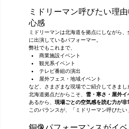
ミドリーマン呼びたい理由
心感
ミドリーマンは北海道を拠点にしながら、
に出演しているパフォーマー。
弊社でもこれまで、
商業施設イベント
観光系イベント
テレビ番組の演出
屋外フェス・地域イベント
など、さまざまな現場でご紹介してきまし
北海道拠点だからこそ、
雪・寒さ・屋外イ
あるから、
現場ごとの空気感を読む力が非
このバランスが、「ミドリーマン呼びたい
銅像パフォーマンスがイベ