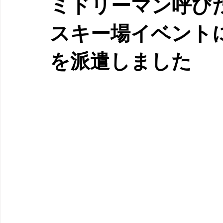
ミドリーマン呼び
スキー場イベント
を派遣しました