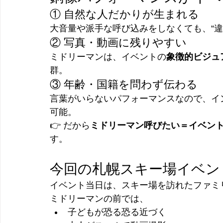
① 自然な人だかりが生まれる
大音量や派手な呼び込みをしなくても、“違
② 写真・動画に残りやすい
ミドリーマンは、イベントの
象徴的ビジュ
群。
③ 年齢・国籍を問わず伝わる
言葉がいらないパフォーマンスなので、イ
可能。
👉 だから
ミドリーマン呼びたい＝イベン
す。
今回の札幌スキー場イベン
イベント当日は、スキー場を訪れたファミ
ミドリーマンの前では、
子どもが恐る恐る近づく