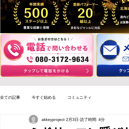
全ての記事
今すぐ始める
コミュニティ
akkeyproject
2月3日
読了時間: 4分