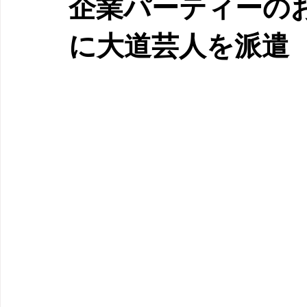
企業パーティーの
に大道芸人を派遣