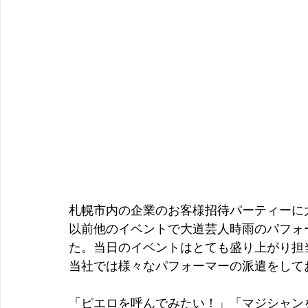
札幌市内の企業のお客様招待パーティーに
以前他のイベントで大道芸人時雨のパフォ
た。当日のイベントはとても盛り上がり担
当社では様々なパフォーマーの派遣をして
「ピエロを呼んでみたい！」「マジシャン