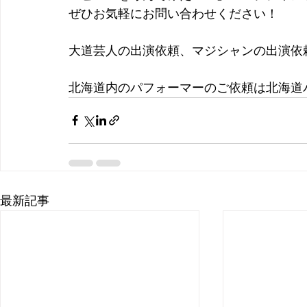
ぜひお気軽にお問い合わせください！
大道芸人の出演依頼、マジシャンの出演依
北海道内のパフォーマーのご依頼は北海道
最新記事