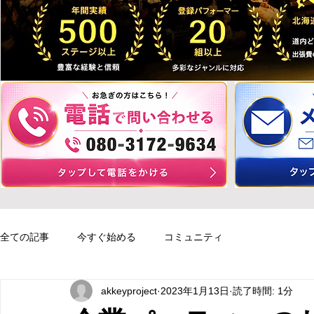
全ての記事
今すぐ始める
コミュニティ
akkeyproject
2023年1月13日
読了時間: 1分