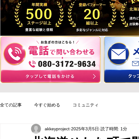
全ての記事
今すぐ始める
コミュニティ
akkeyproject
2025年3月5日
読了時間: 1分