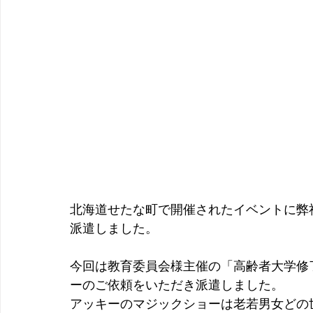
北海道せたな町で開催されたイベントに弊
派遣しました。
今回は教育委員会様主催の「高齢者大学修
ーのご依頼をいただき派遣しました。
アッキーのマジックショーは老若男女どの