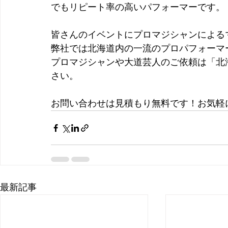
でもリピート率の高いパフォーマーです。
皆さんのイベントにプロマジシャンによる
弊社では北海道内の一流のプロパフォーマ
プロマジシャンや大道芸人のご依頼は「北
さい。
お問い合わせは見積もり無料です！お気軽
最新記事