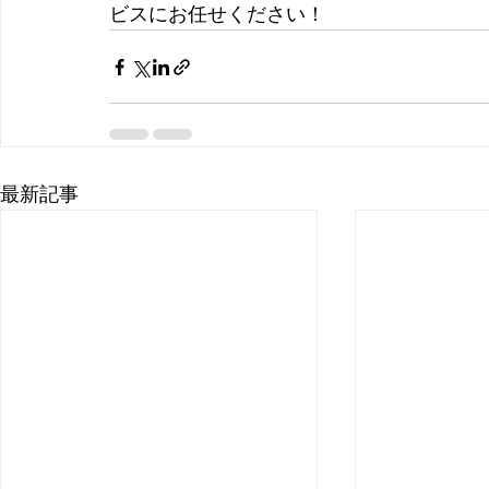
ビスにお任せください！
最新記事