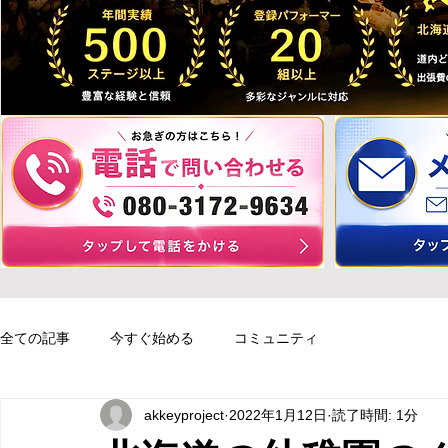
全ての記事
今すぐ始める
コミュニティ
akkeyproject
2022年1月12日
読了時間: 1分