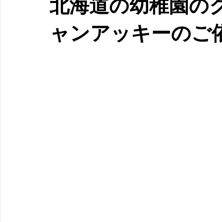
北海道の幼稚園の
ャンアッキーのご