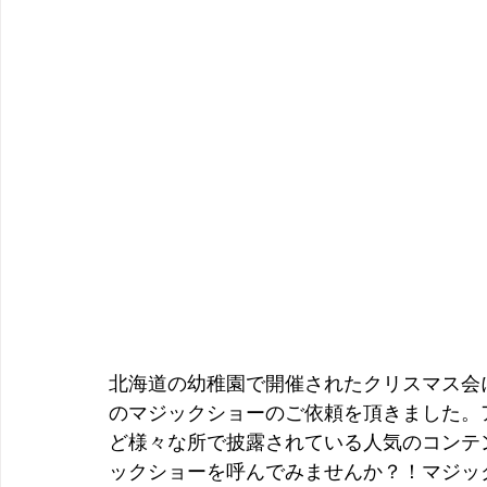
北海道の幼稚園で開催されたクリスマス会
のマジックショーのご依頼を頂きました。
ど様々な所で披露されている人気のコンテ
ックショーを呼んでみませんか？！マジッ