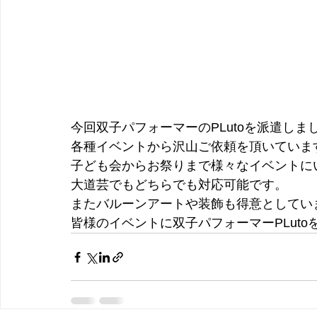
今回双子パフォーマーのPLutoを派遣しま
各種イベントから沢山ご依頼を頂いていま
子ども会からお祭りまで様々なイベントに
大道芸でもどちらでも対応可能です。
またバルーンアートや装飾も得意としてい
皆様のイベントに双子パフォーマーPLut