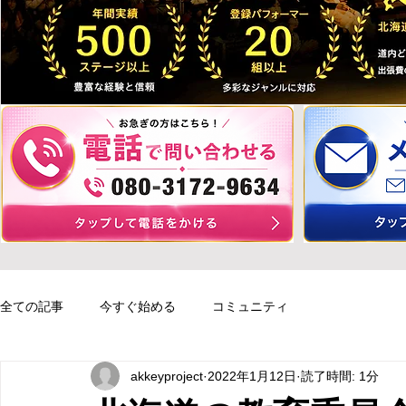
全ての記事
今すぐ始める
コミュニティ
akkeyproject
2022年1月12日
読了時間: 1分