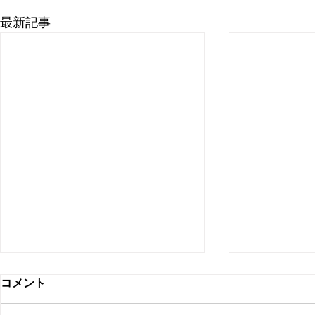
最新記事
コメント