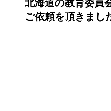
北海道の教育委員
ご依頼を頂きまし