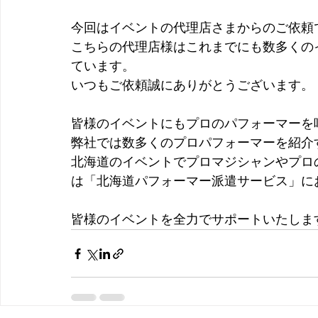
今回はイベントの代理店さまからのご依頼
こちらの代理店様はこれまでにも数多くの
ています。
いつもご依頼誠にありがとうございます。
皆様のイベントにもプロのパフォーマーを
弊社では数多くのプロパフォーマーを紹介
北海道のイベントでプロマジシャンやプロ
は「北海道パフォーマー派遣サービス」に
皆様のイベントを全力でサポートいたしま