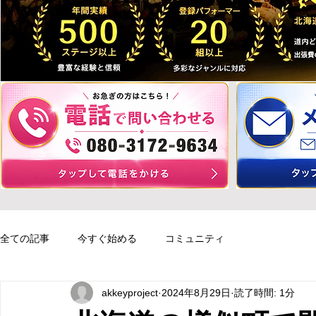
全ての記事
今すぐ始める
コミュニティ
akkeyproject
2024年8月29日
読了時間: 1分