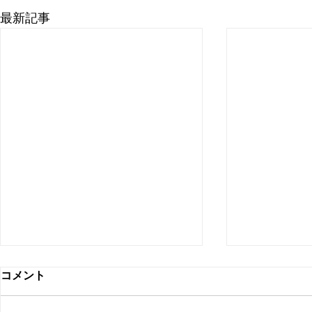
最新記事
コメント