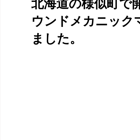
北海道の様似町で
ウンドメカニック
ました。