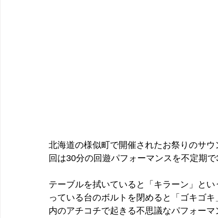
北海道の様似町で開催されたお祭りのサウ
回は30分の回遊パフォーマンスを不定期で
テーブルを拭いていると「キラーン」とい
っている台のボルトを閉めると「ゴキゴキ
内のアチコチで起きる不思議なパフォーマ