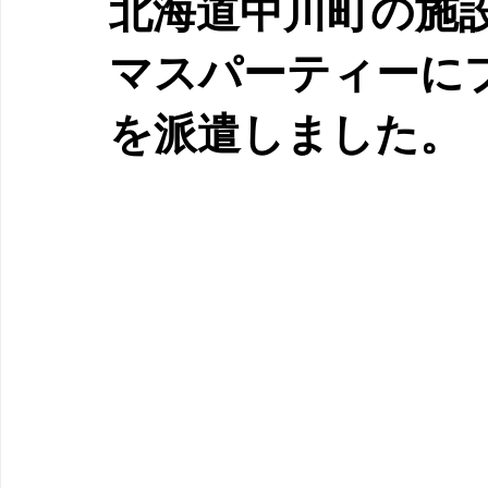
北海道中川町の施
マスパーティーに
を派遣しました。