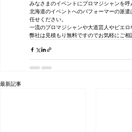
みなさまのイベントにプロマジシャンを呼
北海道のイベントへのパフォーマーの派遣
任せください。
一流のプロマジシャンや大道芸人やピエロ
弊社は見積もり無料ですのでお気軽にご相
最新記事