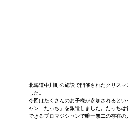
北海道中川町の施設で開催されたクリスマ
した。
今回はたくさんのお子様が参加されるとい
ャン「たっち」を派遣しました。たっちは
できるプロマジシャンで唯一無二の存在の