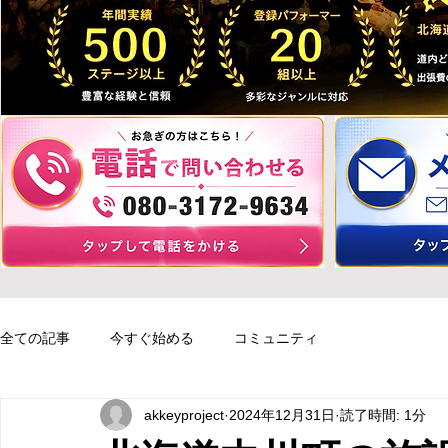
全ての記事
今すぐ始める
コミュニティ
akkeyproject
2024年12月31日
読了時間: 1分