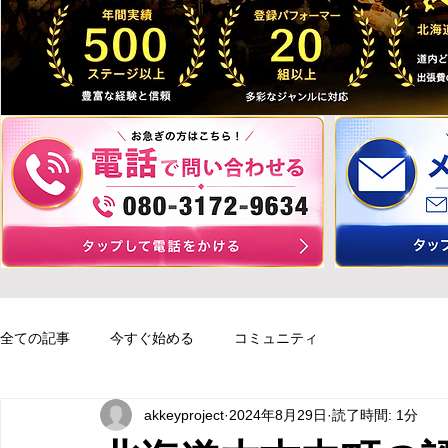
全ての記事
今すぐ始める
コミュニティ
akkeyproject
2024年8月29日
読了時間: 1分