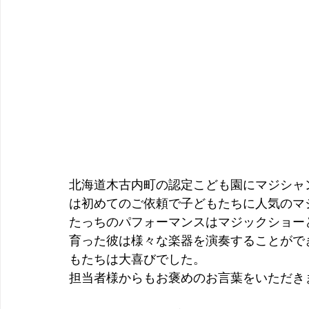
北海道木古内町の認定こども園にマジシャ
は初めてのご依頼で子どもたちに人気のマ
たっちのパフォーマンスはマジックショー
育った彼は様々な楽器を演奏することがで
もたちは大喜びでした。
担当者様からもお褒めのお言葉をいただき