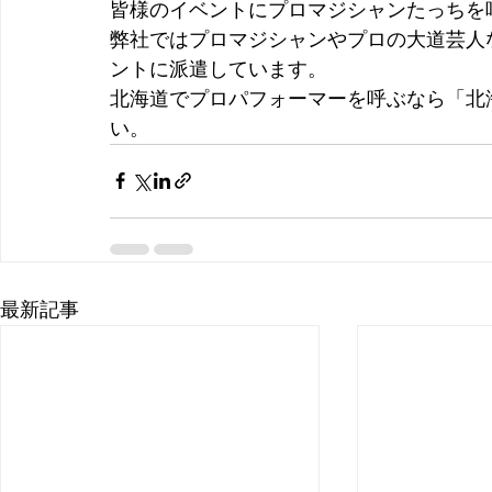
皆様のイベントにプロマジシャンたっちを
弊社ではプロマジシャンやプロの大道芸人
ントに派遣しています。
北海道でプロパフォーマーを呼ぶなら「北
い。
最新記事