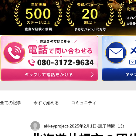
全ての記事
今すぐ始める
コミュニティ
akkeyproject
2025年2月1日
読了時間: 1分