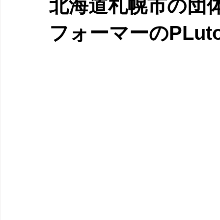
北海道札幌市の団
フォーマーのPLu