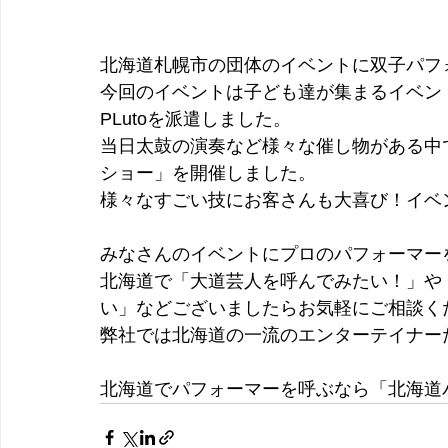
北海道札幌市の団体のイベントに双子パフォ
今回のイベントは子ども達が集まるイベン
PLutoを派遣しました。
当日太鼓の演奏など様々な催し物がある中で
ショー」を開催しました。
様々なすごい技にお客さんも大喜び！イベ
みなさんのイベントにプロのパフォーマー
北海道で「大道芸人を呼んでみたい！」や
い」などございましたらお気軽にご相談く
弊社では北海道の一流のエンターテイナー
北海道でパフォーマーを呼ぶなら「北海道