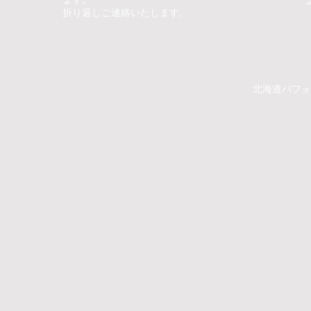
折り返しご連絡いたします。
​​北海道パ