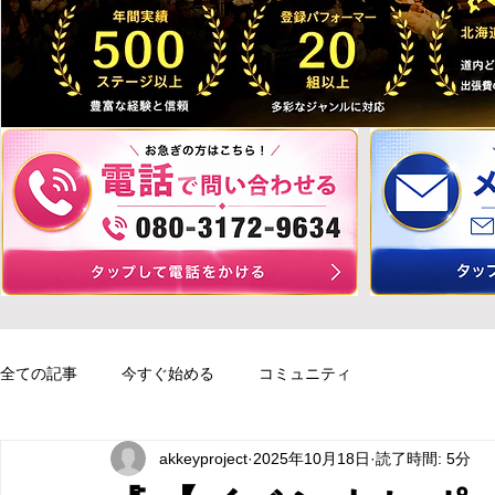
全ての記事
今すぐ始める
コミュニティ
akkeyproject
2025年10月18日
読了時間: 5分