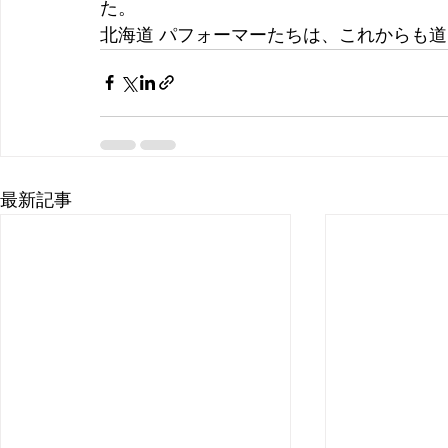
た。
北海道 パフォーマーたちは、これからも
最新記事