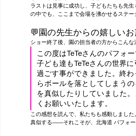
ラストは見事に成功し、子どもたちも先生も総
の中でも、ここまで会場を沸かせるステー
💬園の先生からの嬉しいお
ショー終了後、園の担当者の方からこんな
この度はTeTeさんのパフォ
子ども達もTeTeさんの世界
過ごす事ができました。終わ
らボールを落としてしまうの
を真似したりしていました。
くお願いいたします。
この感想を読んで、私たちも感動しました
真似する――それこそが、北海道 パフォー