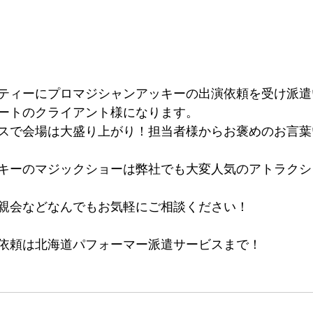
ティーにプロマジシャンアッキーの出演依頼を受け派遣
ートのクライアント様になります。
スで会場は大盛り上がり！担当者様からお褒めのお言葉
キーのマジックショーは弊社でも大変人気のアトラクシ
親会などなんでもお気軽にご相談ください！
依頼は北海道パフォーマー派遣サービスまで！