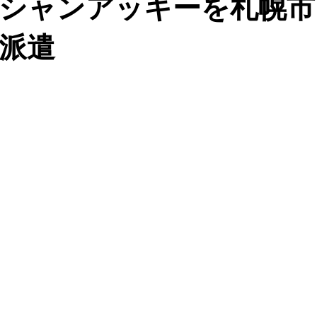
シャンアッキーを札幌市
派遣