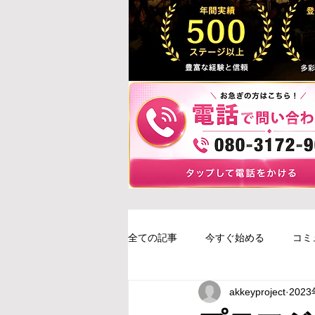
全ての記事
今すぐ始める
コミ
akkeyproject
202