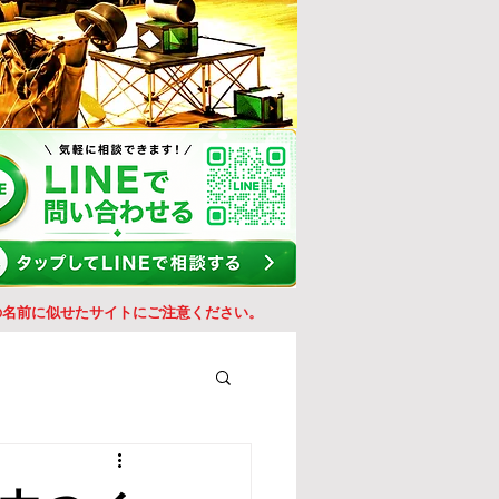
の名前に似せたサイトにご注意ください。