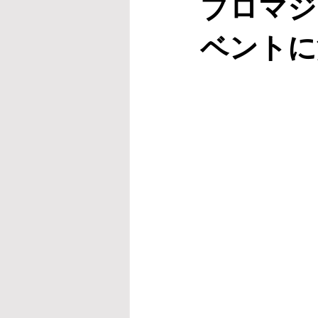
プロマジ
ベントに