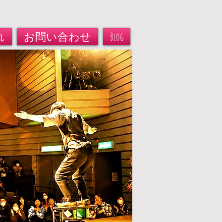
れ
お問い合わせ
Blog