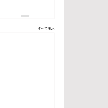
すべて表示