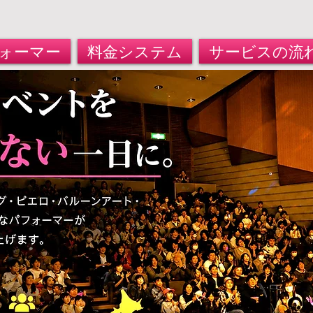
ォーマー
料金システム
サービスの流
遣サービス