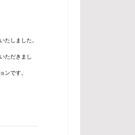
いたしました。
いただきまし
ョンです。