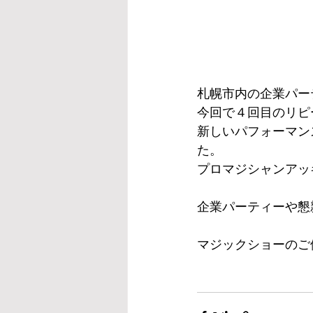
札幌市内の企業パー
今回で４回目のリピ
新しいパフォーマン
た。
プロマジシャンアッ
企業パーティーや懇
マジックショーのご