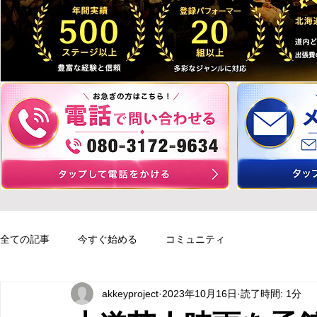
全ての記事
今すぐ始める
コミュニティ
akkeyproject
2023年10月16日
読了時間: 1分