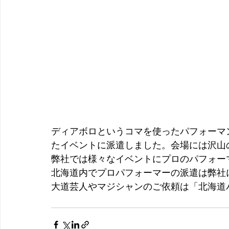
ディアボロというコマを使ったパフォーマ
たイベントに派遣しました。会場には沢山
弊社では様々なイベントにプロのパフォー
北海道内でプロパフォーマーの派遣は弊社
大道芸人やマジシャンのご依頼は「北海道