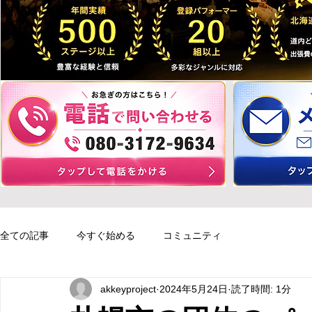
全ての記事
今すぐ始める
コミュニティ
akkeyproject
2024年5月24日
読了時間: 1分