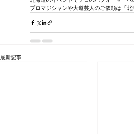
北海道のイベントでプロのパフォーマーへ
プロマジシャンや大道芸人のご依頼は「北
最新記事