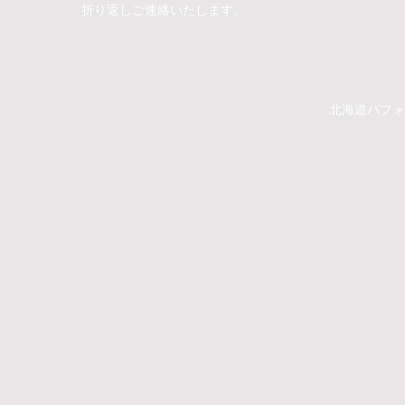
折り返しご連絡いたします。
​​北海道パ