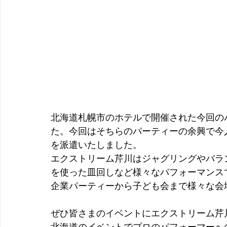
北海道札幌市のホテルで開催された今回の
た。今回はそちらのパーティーの余興で今
を派遣いたしました。
エクストリーム芹川はジャグリングやバラ
を使った皿回しなど様々なパフォーマンス
企業パーティーから子ども会まで様々な会
ぜひ皆さまのイベントにエクストリーム芹