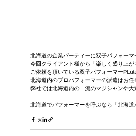
北海道の企業パーティーに双子パフォーマー
今回クライアント様から「楽しく盛り上が
ご依頼を頂いている双子パフォーマーPLut
北海道内のプロパフォーマーの派遣はお任
弊社では北海道内の一流のマジシャンや大
北海道でパフォーマーを呼ぶなら「北海道