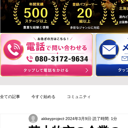
全ての記事
今すぐ始める
コミュニティ
akkeyproject
2024年3月9日
読了時間: 1分