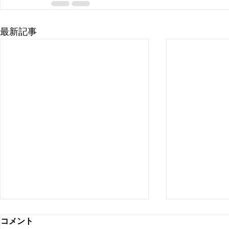
最新記事
コメント